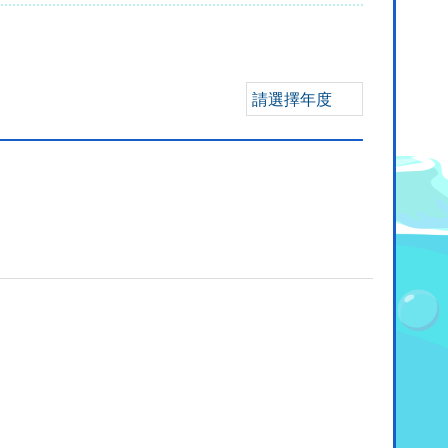
請選擇年度