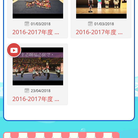
01/03/2018
01/03/2018
2016-2017年度 香港普及體操節(...
2016-2017年度 全港消防及救護兒...
23/04/2018
2016-2017年度 香港普及體操節親...