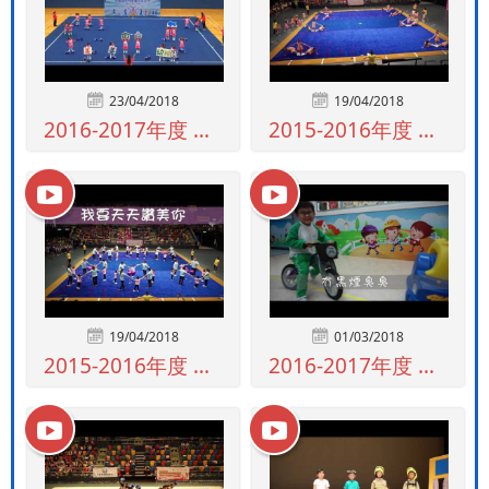
23/04/2018
19/04/2018
2016-2017年度 西貢區啦啦隊擂台...
2015-2016年度 香港普及體操節幼...
19/04/2018
01/03/2018
2015-2016年度 香港普及體操節親...
2016-2017年度 中華電力慳電乖乖...