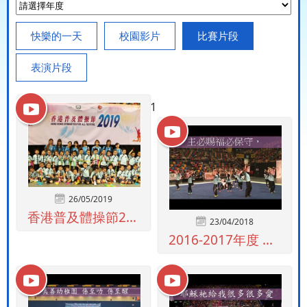
快樂的一天
校園影片
比賽片段
表演片段
1
26/05/2019
香港普及體操節2019
23/04/2018
2016-2017年度 香港普及體操節親...