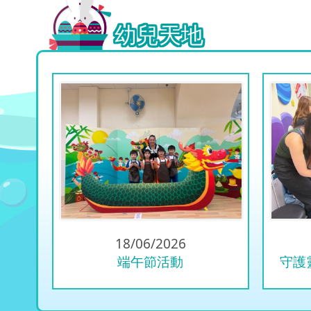
幼兒天地
18/06/2026
端午節活動
守護