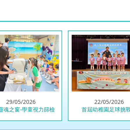
29/05/2026
22/05/2026
靈魂之窗-學童視力篩檢
首屆幼稚園足球挑