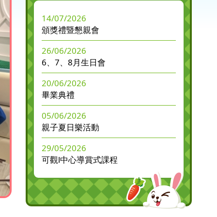
14/07/2026
頒獎禮暨懇親會
26/06/2026
6、7、8月生日會
20/06/2026
畢業典禮
05/06/2026
親子夏日樂活動
29/05/2026
可觀l中心導賞式課程