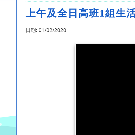
上午及全日高班1組生
日期:
01/02/2020