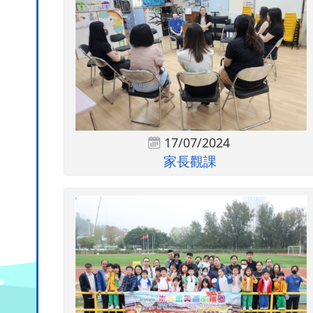
17/07/2024
家長觀課