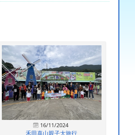
16/11/2024
禾田喜山親子大旅行