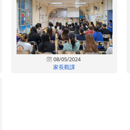
08/05/2024
家長觀課