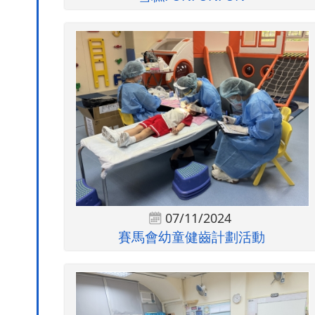
07/11/2024
賽馬會幼童健齒計劃活動