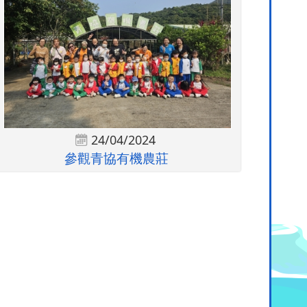
24/04/2024
參觀青協有機農莊