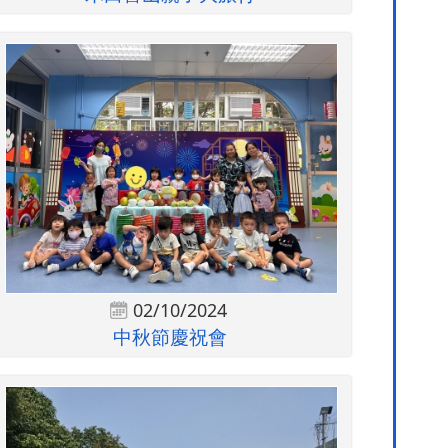
02/10/2024
中秋節慶祝會