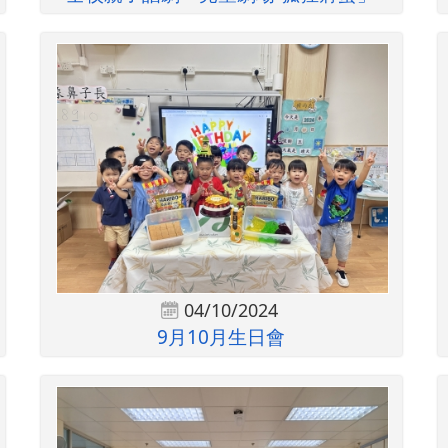
04/10/2024
9月10月生日會