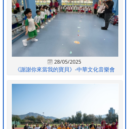
28/05/2025
《謝謝你來當我的寶貝》-中華文化音樂會