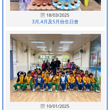
18/03/2025
3月,4月及5月份生日會
10/01/2025