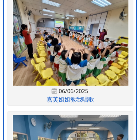
06/06/2025
嘉芙姐姐教我唱歌