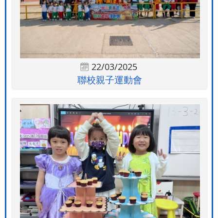
22/03/2025
聯校親子運動會