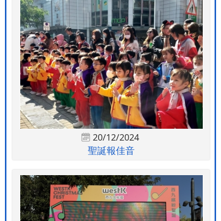
20/12/2024
聖誕報佳音