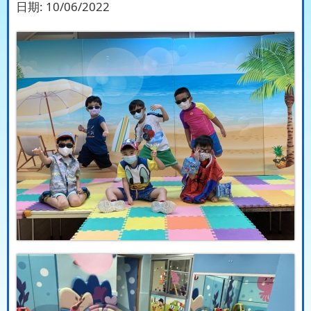
日期:
10/06/2022