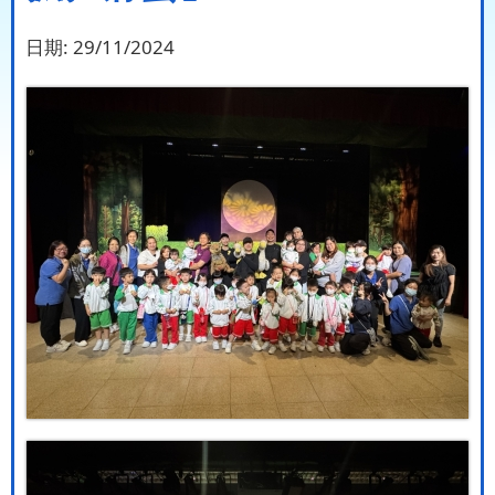
日期:
29/11/2024