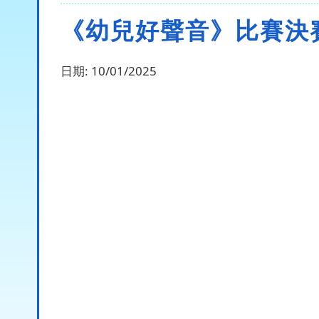
《幼兒好聲音》比賽決
日期:
10/01/2025